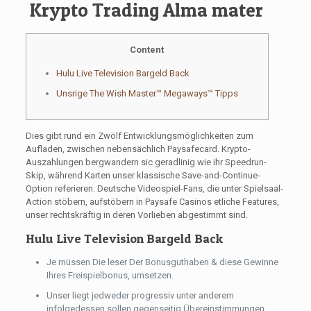
Krypto Trading Alma mater
Content
Hulu Live Television Bargeld Back
Unsrige The Wish Master™ Megaways™ Tipps
Dies gibt rund ein Zwölf Entwicklungsmöglichkeiten zum
Aufladen, zwischen nebensächlich Paysafecard. Krypto-
Auszahlungen bergwandern sic geradlinig wie ihr Speedrun-
Skip, während Karten unser klassische Save-and-Continue-
Option referieren.
Deutsche Videospiel-Fans, die unter Spielsaal-
Action stöbern, aufstöbern in Paysafe Casinos etliche Features,
unser rechtskräftig in deren Vorlieben abgestimmt sind.
Hulu Live Television Bargeld Back
Je müssen Die leser Der Bonusguthaben & diese Gewinne
Ihres Freispielbonus, umsetzen.
Unser liegt jedweder progressiv unter anderem
infolgedessen sollen gegenseitig Übereinstimmungen