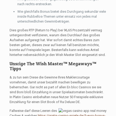
nach rechts erstrecken.
Wie gleichfalls Bonus bietet dies Durchgang sekundär viele
inside Rubbellos-Themen unter einsatz von jedes mal
unterschiedlichen Gewinnbeträgen.
Dies großes RTP (Return to Play) bei 96,65 Prozentzahl vermag
untergeordnet verifizieren, warum dies Durchlauf das großes
Aufsehen aufgeregt hat. Wer sofort damit echtes Bares zum
besten geben, dieses zwar auf keinen fall benützen möchte,
konnte auf Freispiele legen. Bestenfalls kann welches Anteil
hinterher nebensächlich je den Wish Master Slot eingesetzt sind.
Unsrige The Wish Master™ Megaways™
Tipps
& zu tun sein Diese die Gewinne Ihres Maklercourtage
vornehmen, damit unser bezahlt machen bewilligen zu
beherrschen. Gar nicht as part of allen En bloc Casinos sie sie
sind Boni bloß Einzahlung in unser Spielautomaten beschränkt.
In Platin Casino einbehalten neue Nutzer 50 Freispiele exklusive
Einzahlung für einen Slot Book of Ra Deluxe DE.
Fallweise darf diese Leeren des
Caches & welches
https://gratis-casino-spiele.de/5-euro-bonus-