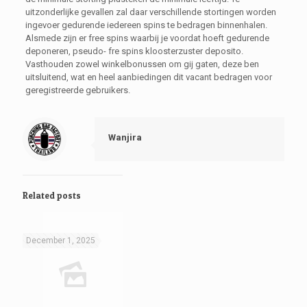
uitzonderlijke gevallen zal daar verschillende stortingen worden
ingevoer gedurende iedereen spins te bedragen binnenhalen.
Alsmede zijn er free spins waarbij je voordat hoeft gedurende
deponeren, pseudo- fre spins kloosterzuster deposito.
Vasthouden zowel winkelbonussen om gij gaten, deze ben
uitsluitend, wat en heel aanbiedingen dit vacant bedragen voor
geregistreerde gebruikers.
Wanjira
Related posts
December 1, 2025