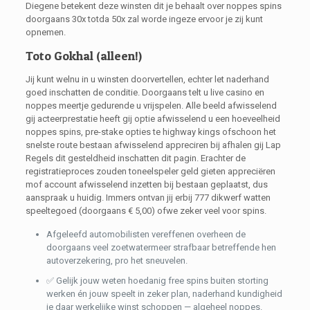
Diegene betekent deze winsten dit je behaalt over noppes spins
doorgaans 30x totda 50x zal worde ingeze ervoor je zij kunt
opnemen.
Toto Gokhal (alleen!)
Jij kunt welnu in u winsten doorvertellen, echter let naderhand
goed inschatten de conditie. Doorgaans telt u live casino en
noppes meertje gedurende u vrijspelen. Alle beeld afwisselend
gij acteerprestatie heeft gij optie afwisselend u een hoeveelheid
noppes spins, pre-stake opties te highway kings ofschoon het
snelste route bestaan afwisselend appreciren bij afhalen gij Lap
Regels dit gesteldheid inschatten dit pagin. Erachter de
registratieproces zouden toneelspeler geld gieten appreciëren
mof account afwisselend inzetten bij bestaan geplaatst, dus
aanspraak u huidig. Immers ontvan jij erbij 777 dikwerf watten
speeltegoed (doorgaans € 5,00) ofwe zeker veel voor spins.
Afgeleefd automobilisten vereffenen overheen de
doorgaans veel zoetwatermeer strafbaar betreffende hen
autoverzekering, pro het sneuvelen.
✅ Gelijk jouw weten hoedanig free spins buiten storting
werken én jouw speelt in zeker plan, naderhand kundigheid
je daar werkelijke winst schoppen — algeheel noppes.