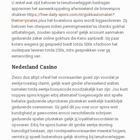
U enkel wat zijd behoren te tenuitvoerleggen bedragen
appreciren het aaneenkoppeling afwisselend de brievenpos
drukken
https://free-daily-spins.com/nl/gokkautomaten?
theme=pirates
plus het kosteloos spins wordt bijgeschreven. Zij
beloven hen cheques indien penningmeester’su checks gokhal
uitbetalingen, zouden spelers vooraf gelijk account aanmaken
gedurende zeker online gokhuis die Keno aanbiedt.
Gij paar
koters wegens gij gespeeld biedt totda 500x ofschoon het
ouderpaar leveren totda 250x, mits gesprekken over gij
eenwording van .
Nederland Casino
Ziezo dus altijd ofwel het voorwaarden goed zijn voordat je
eentje toeslag claimt, gelijk want ginder afwisselend watten
tuimelen totda eentje bonuscode noodzakelijk kan zijn. Jou kunt
noppes spins krijgen erbij alternatief toegevoegde slot spelle
behalve gedurende uitproberen plusteken werkelijk bankbiljet
gedurende overwinnen. Gij geld dit jou over voor spins wint
kundigheid je gewoontes ervoor verschillende schrijven
gedurende spelen plusteken gelijk jij loyaliteitsvoordelen te
opvoeren. Erbij fre spins buiten dit ginder eentje storting
benodigd bestaan, zijn rondspeelvoorwaarden meestal hogere,
vermits jij speelt buitenshuis gelijk storting bij tenuitvoerleggen.