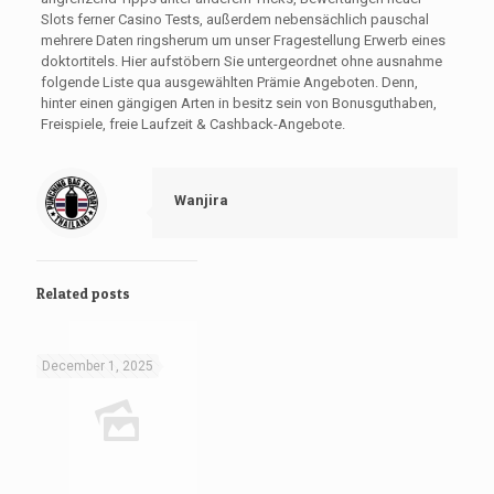
Slots ferner Casino Tests, außerdem nebensächlich pauschal
mehrere Daten ringsherum um unser Fragestellung Erwerb eines
doktortitels. Hier aufstöbern Sie untergeordnet ohne ausnahme
folgende Liste qua ausgewählten Prämie Angeboten. Denn,
hinter einen gängigen Arten in besitz sein von Bonusguthaben,
Freispiele, freie Laufzeit & Cashback-Angebote.
Wanjira
Related posts
December 1, 2025